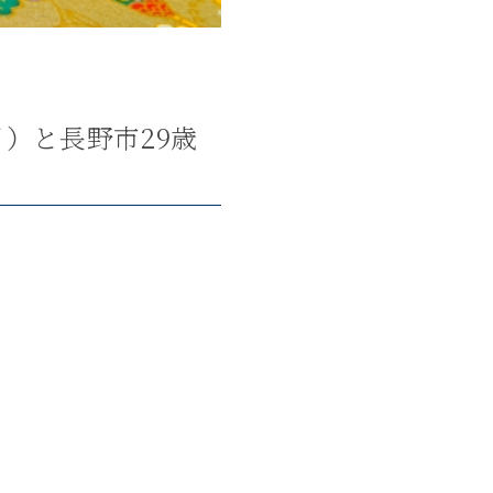
月）と長野市29歳