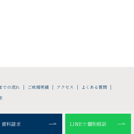
までの流れ
ご成婚実績
アクセス
よくある質問
求
・資料請求
LINEで個別相談