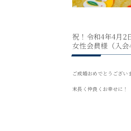
祝！令和4年4月2
女性会員様（入会
ご成婚おめでとうござい
末長く仲良くお幸せに！