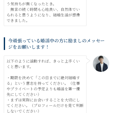
う気持ちが無くなったとき。
無言の続く時間も心地良い、自然体でい
られると思うようになり、結婚生活が想像
できました。
今頑張っている婚活中の方に励ましのメッセー
ジをお願いします！
以下のように活動すれば、きっと上手くい
くと思います。
・期限を決めて「この日までに絶対結婚す
る」という意志を持ってください。（仕事
やプライベートの予定よりも婚活を第一優
先にしてください）
・まずは実際にお会いすることを大切にし
てください。（プロフィールだけを見て判断
しないでください）