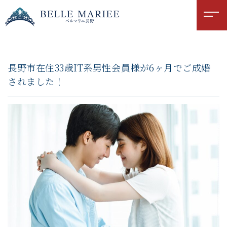
長野市在住33歳IT系男性会員様が6ヶ月でご成婚
されました！