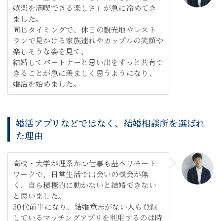
娯楽を満喫できる楽しさ」が急に冷めてき
ました。
同じタイミングで、休日の観光地やレスト
ランで見かける家族連れやカップルの笑顔や
楽しそうな姿を見て、
結婚してパートナーと思い出をずっと共有で
きることが急に羨ましく思うようになり、
婚活を始めました。
婚活アプリなどではなく、結婚相談所を選ばれ
た理由
高校・大学が理系かつ仕事も基本リモート
ワークで、日常生活で出会いの機会が無
く、自ら積極的に動かないと結婚できない
と思いました。
30代前半になり、結婚意志がない人も登録
しているマッチングアプリを利用するのは時