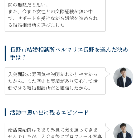
間の無駄だと思い、
また、今まで女性との交際経験が無い中
で、サポートを受けながら婚活を進められ
る結婚相談所を選びました。
長野市結婚相談所ベルマリエ長野を選んだ決め
手は？
入会面談の雰囲気や説明がわかりやすかっ
たから。また歴史と実績があり安心して活
動できる結婚相談所だと確信したから。
活動中思い出に残るエピソード
婚活開始前はあまり外見に気を遣ってきま
せんでしたが、入会直後にプロフィール写真