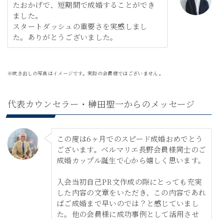
たおかげで、短期間で成婚することができ
ました。
スタートダッシュの重要さを実感しまし
た。ありがとうございました。
※吹き出しの写真はイメージです。実際の会員様ではございません。
代表カウンセラー・榊田聖一からのメッセージ
この度は6ヶ月でのスピード成婚おめでとう
ございます。ベルマリエ長野会員様同士のご
成婚カップル誕生で心から嬉しく思います。
入会当初自己PR文作成の際にとっても充実
した内容の文章をいただき、この内容であれ
ばご成婚まで早いのでは？と感じていまし
た。他の会員様に成功事例として活用させ