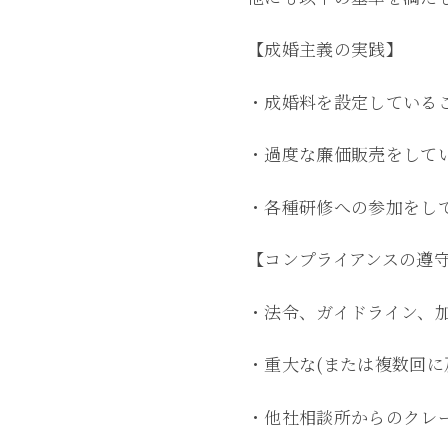
【成婚主義の実践】
・成婚料を設定している
・過度な廉価販売をして
・各種研修への参加をし
【コンプライアンスの遵
・法令、ガイドライン、
・重大な(または複数回に
・他社相談所からのクレ