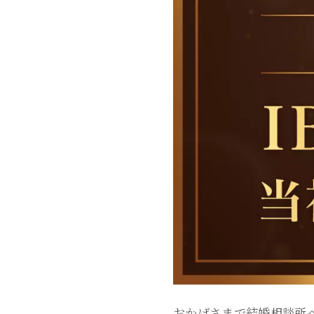
おかげさまで結婚相談所