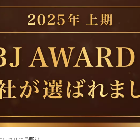
ベルマリエ長野は