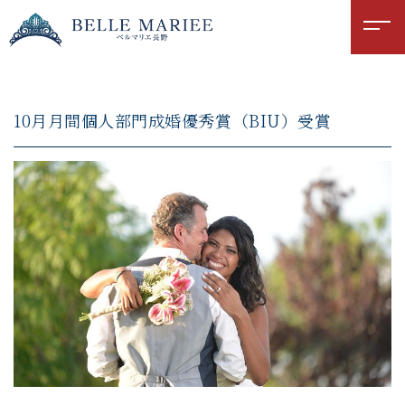
10月月間個人部門成婚優秀賞（BIU）受賞