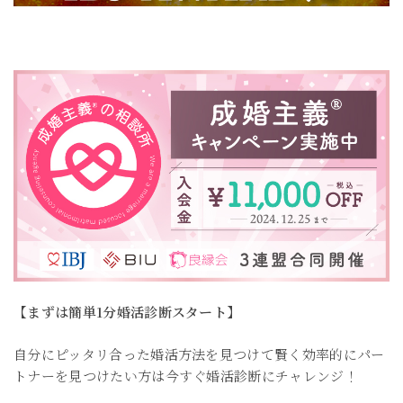
【まずは簡単1分婚活診断スタート】
自分にピッタリ合った婚活方法を見つけて賢く効率的にパー
トナーを見つけたい方は今すぐ婚活診断にチャレンジ！