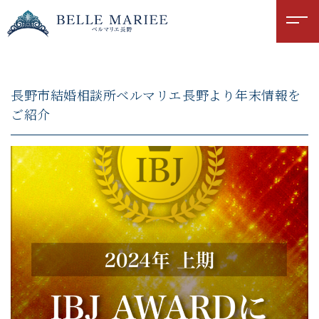
長野市結婚相談所ベルマリエ長野より年末情報を
ご紹介