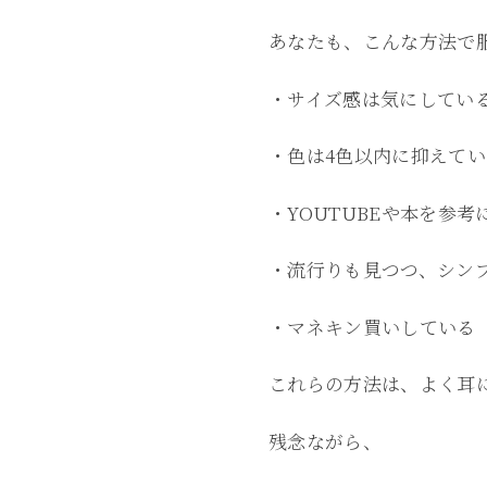
あなたも、こんな方法で
・サイズ感は気にしてい
・色は4色以内に抑えてい
・YOUTUBEや本を参考
・流行りも見つつ、シン
・マネキン買いしている
これらの方法は、よく耳
残念ながら、