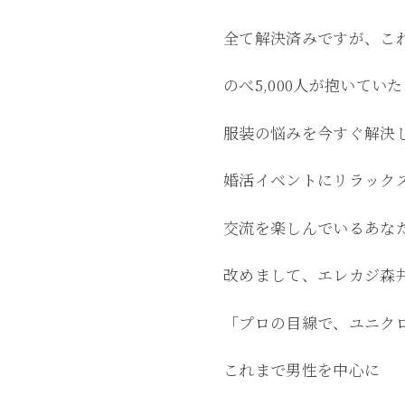
全て解決済みですが、こ
のべ5,000人が抱いてい
服装の悩みを今すぐ解決
婚活イベントにリラック
交流を楽しんでいるあな
改めまして、エレカジ森
「プロの目線で、ユニク
これまで男性を中心に