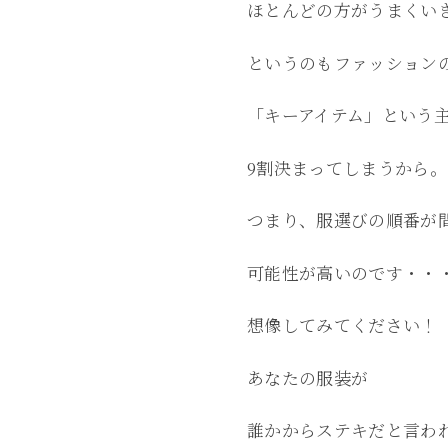
ほとんどの方がうまくい
というのもファッション
「キーアイテム」という
9割決まってしまうから。
つまり、服選びの順番が
可能性が高いのです・・
想像してみてください！
あなたの服装が
誰かからステキだと言わ