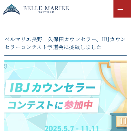
ベルマリエ長野：久保田カウンセラー、IBJカウン
セラーコンテスト予選会に挑戦しました