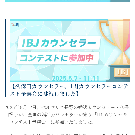
【久保田カウンセラー、IBJカウンセラーコンテ
スト予選会に挑戦しました】
2025年6月12日、ベルマリエ長野の婚活カウンセラー・久保
田裕子が、全国の婚活カウンセラーが集う「IBJカウンセラ
ーコンテスト予選会」に参加いたしました。