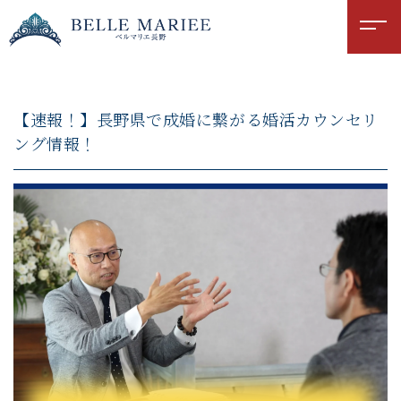
【速報！】長野県で成婚に繋がる婚活カウンセリ
ング情報！