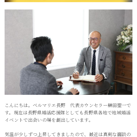
こんにちは。ベルマリエ長野 代表カウンセラー榊田聖一で
す。現在は長野県婚活応援隊としても長野県各地で地域婚活
イベントで出会いの場を創出しています。
気温が少しずつ上昇してきましたので、最近は真剣な面談の