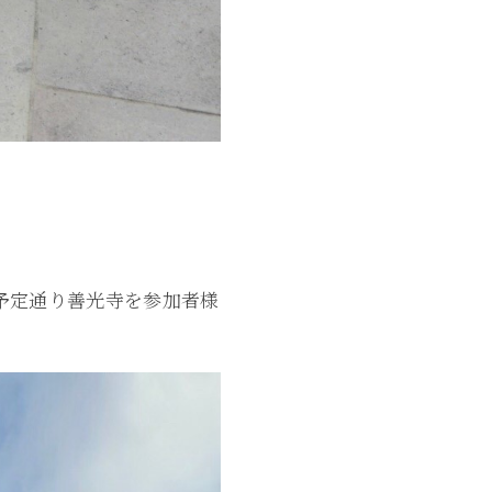
予定通り善光寺を参加者様