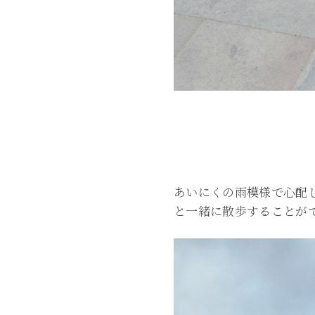
あいにくの雨模様で心配
と一緒に散歩することが