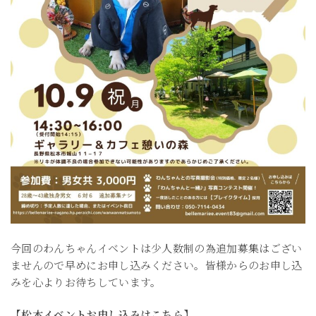
今回のわんちゃんイベントは少人数制の為追加募集はござい
ませんので早めにお申し込みください。皆様からのお申し込
みを心よりお待ちしています。
【松本イベントお申し込みはこちら】