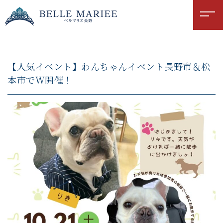
【人気イベント】わんちゃんイベント長野市＆松
本市でW開催！